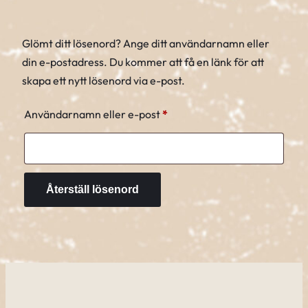
Glömt ditt lösenord? Ange ditt användarnamn eller
din e-postadress. Du kommer att få en länk för att
skapa ett nytt lösenord via e-post.
Obligatoriskt
Användarnamn eller e-post
*
Återställ lösenord