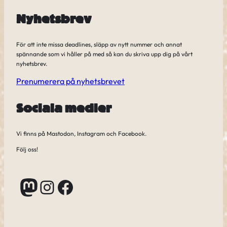
Nyhetsbrev
För att inte missa deadlines, släpp av nytt nummer och annat
spännande som vi håller på med så kan du skriva upp dig på vårt
nyhetsbrev.
Prenumerera på nyhetsbrevet
Sociala medier
Vi finns på Mastodon, Instagram och Facebook.
Följ oss!
Mastodon
Instagram
Facebook